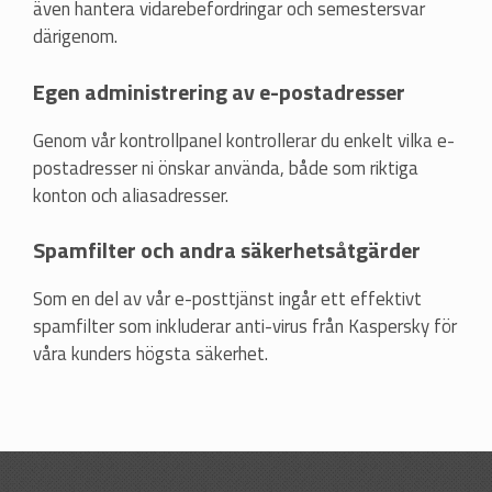
även hantera vidarebefordringar och semestersvar
därigenom.
Egen administrering av e-postadresser
Genom vår kontrollpanel kontrollerar du enkelt vilka e-
postadresser ni önskar använda, både som riktiga
konton och aliasadresser.
Spamfilter och andra säkerhetsåtgärder
Som en del av vår e-posttjänst ingår ett effektivt
spamfilter som inkluderar anti-virus från Kaspersky för
våra kunders högsta säkerhet.