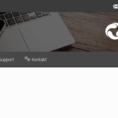
Support
Kontakt