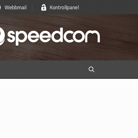
Webbmail
Kontrollpanel